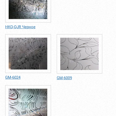
HKQ-QJR Черное
GM-6024
GM-6009