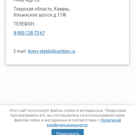
Тверская область, Кимры,
Ильинское шоссе д.11Ж
ТЕЛЕФОН:
8-905-128-72-67
E-mail:
kimry-steklo@rambler.ru
Этот сайт использует файлы cookie и метаданные. Продолжая
просматривать его, вы соглашаетесь на использование нами
файлов cookie и метаданных в соответствии с
Политикой
конфиденциальности
.
Продолжить