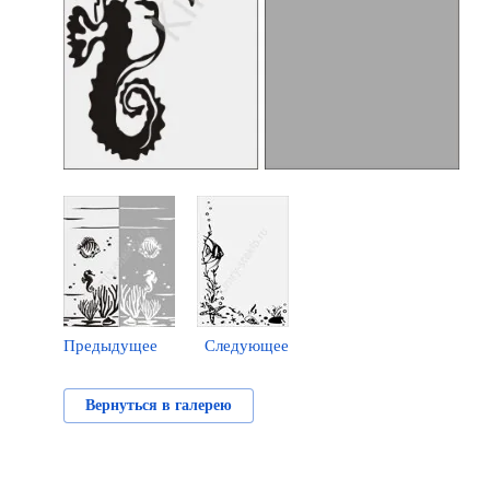
Предыдущее
Следующее
Вернуться в галерею